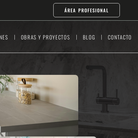
ÁREA PROFESIONAL
NES
OBRAS Y PROYECTOS
BLOG
CONTACTO