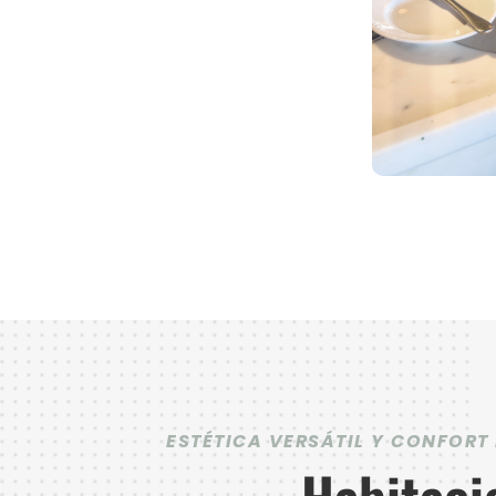
ESTÉTICA VERSÁTIL Y CONFORT