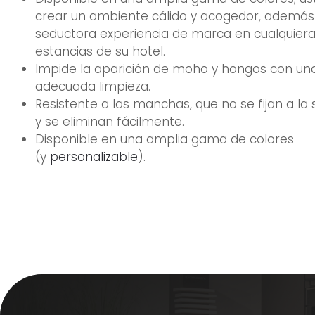
crear un ambiente cálido y acogedor, además
seductora experiencia de marca en cualquiera
estancias de su hotel.
Impide la aparición de moho y hongos con un
adecuada limpieza.
Resistente a las manchas, que no se fijan a la 
y se eliminan fácilmente.
Disponible en una amplia gama de colores
(y
personalizable
).