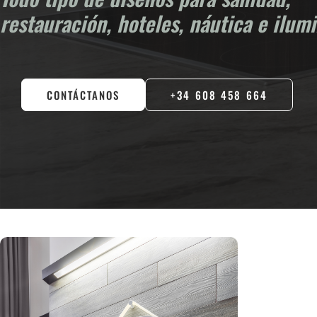
restauración, hoteles, náutica e ilum
CONTÁCTANOS
+34 608 458 664