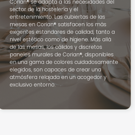
Corian® se adapta a las necesidades del
sector de la hostelería y el
entretenimiento. Las cubiertas de las
mesas en Corian® satisfacen los más
exigentes estandares de calidad, tanto a
nivel estético como de higiene. Más allá
de las mesas, los cálidos y discretos
paneles murales de Corian®, disponibles
en una gama de colores cuidadosamente
elegidos, son capaces de crear una
atmósfera relajada en un acogedor y
exclusivo entorno.