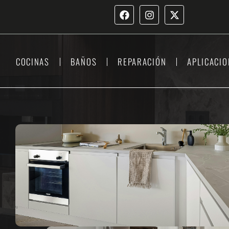
COCINAS
BAÑOS
REPARACIÓN
APLICACIO