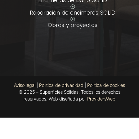
Encimeras de baño SOLID
Reparación de encimeras SOLID
Obras y proyectos
Aviso legal
|
Política de privacidad
|
Política de cookies
© 2025 – Superficies Sólidas. Todos los derechos
reservados. Web diseñada por
ProvidersWeb