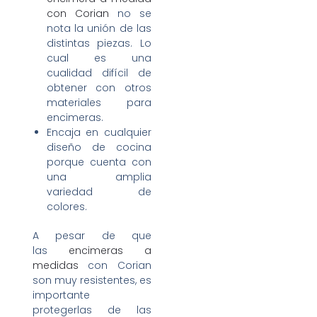
con Corian
no se
nota la unión de las
distintas piezas. Lo
cual es una
cualidad difícil de
obtener con otros
materiales para
encimeras.
Encaja en cualquier
diseño de cocina
porque cuenta con
una amplia
variedad de
colores.
A pesar de que
las
encimeras a
medidas
con Corian
son muy resistentes, es
importante
protegerlas de las