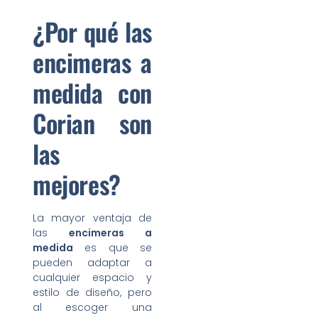
¿Por qué las
encimeras a
medida con
Corian son
las
mejores?
La mayor ventaja de
las
encimeras a
medida
es que se
pueden adaptar a
cualquier espacio y
estilo de diseño, pero
al escoger una