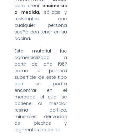
para crear
encimeras
a medida
,
sólidas y
resistentes, que
cualquier persona
sueña con tener en su
cocina.
Este material fue
comercializado a
partir del año 1967
como la primera
superficie de este tipo
que se podía
encontrar en el
mercado, el cual se
obtiene al mezclar
resina acrílica,
minerales derivados
de piedras y
pigmentos de color.