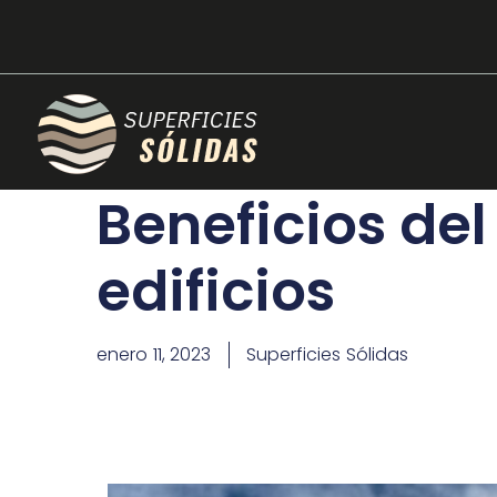
Beneficios de
edificios
enero 11, 2023
Superficies Sólidas