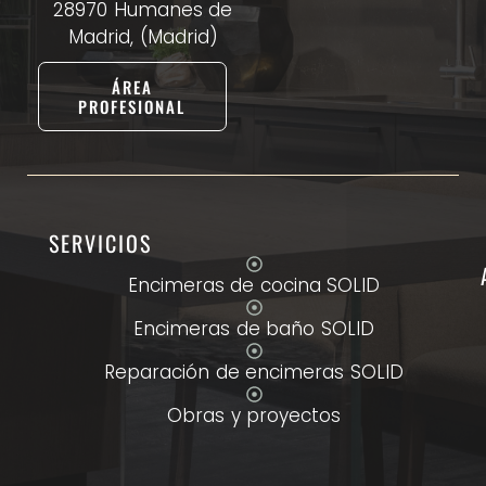
28970 Humanes de
Madrid, (Madrid)
ÁREA
PROFESIONAL
SERVICIOS
Encimeras de cocina SOLID
Encimeras de baño SOLID
Reparación de encimeras SOLID
Obras y proyectos