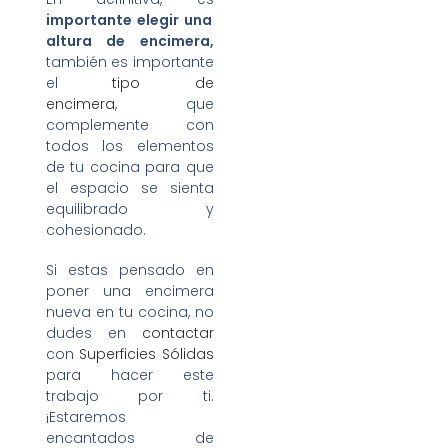
importante elegir una
altura de encimera,
también es importante
el
tipo de
encimera
, que
complemente con
todos los elementos
de tu cocina para que
el espacio se sienta
equilibrado y
cohesionado.
Si estas pensado en
poner una encimera
nueva en tu cocina, no
dudes en
contactar
con
Superficies Sólidas
para hacer este
trabajo por ti.
¡Estaremos
encantados de