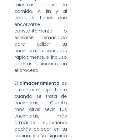
mientras haces la
comida. Al fin y al
cabo, si tienes que
encorvarse
constantemente o
estirarse demasiado
para utilizar tu
encimera, te cansarás
rápidamente, e incluso
podrías lesionarte en
el proceso.
El almacenamiento
es
otra parte importante
cuando se trata de
encimeras. Cuanto
más altas sean tus
encimeras, más
armarios superiores
podrás colocar en tu
cocina, y eso significa