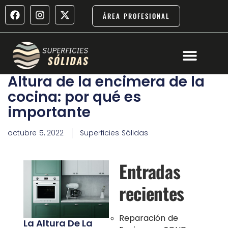
ÁREA PROFESIONAL
OBRAS Y PRO
Altura de la encimera de la
cocina: por qué es
importante
octubre 5, 2022
Superficies Sólidas
Entradas
recientes
Reparación de
La Altura De La