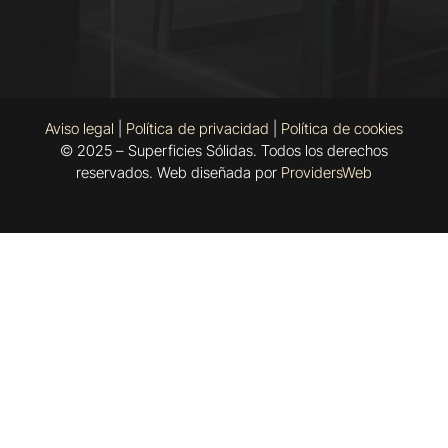
Aviso legal
|
Política de privacidad
|
Política de cookies
© 2025 – Superficies Sólidas. Todos los derechos
reservados. Web diseñada por
ProvidersWeb