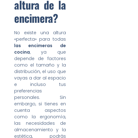
altura de la
encimera?
No existe una altura
«perfecta» para todas
las encimeras de
cocina
, ya que
depende de factores
como el tamaño y la
distribución, el uso que
vayas a dar al espacio
e incluso tus
preferencias
personales. Sin
embargo, si tienes en
cuenta aspectos
como la ergonomía,
las necesidades de
almacenamiento y la
estética, podrás