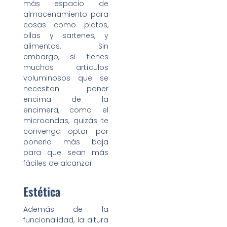
más espacio de
almacenamiento para
cosas como platos,
ollas y sartenes, y
alimentos. Sin
embargo, si tienes
muchos artículos
voluminosos que se
necesitan poner
encima de la
encimera, como el
microondas, quizás te
convenga optar por
ponerla más baja
para que sean más
fáciles de alcanzar.
Estética
Además de la
funcionalidad, la altura