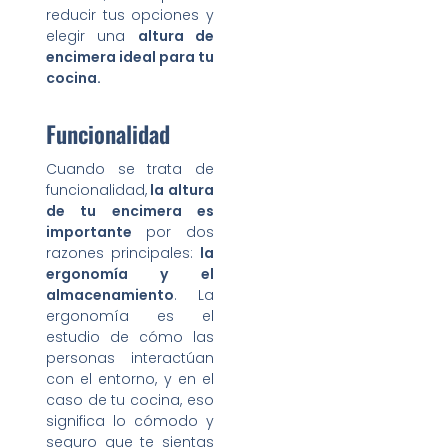
reducir tus opciones y
elegir una
altura de
encimera ideal para tu
cocina.
Funcionalidad
Cuando se trata de
funcionalidad,
la altura
de tu encimera es
importante
por dos
razones principales:
la
ergonomía y el
almacenamiento
. La
ergonomía es el
estudio de cómo las
personas interactúan
con el entorno, y en el
caso de tu cocina, eso
significa lo cómodo y
seguro que te sientas